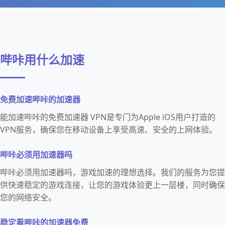
哔咔用什么加速
免费加速哔咔的加速器
能加速哔咔的免费加速器 VPN是专门为Apple iOS用户打造的
VPN服务，确保您在移动设备上享受高速、安全的上网体验。
哔咔必须用加速器吗
哔咔必须用加速器吗，游戏加速的理想选择。我们的服务为您提
供快速稳定的游戏连接，让您的游戏体验更上一层楼，同时确保
您的网络安全。
稳定看哔咔的加速器免费