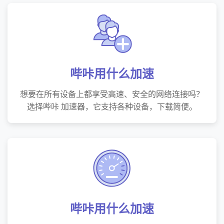
哔咔用什么加速
想要在所有设备上都享受高速、安全的网络连接吗？
选择哔咔 加速器，它支持各种设备，下载简便。
哔咔用什么加速