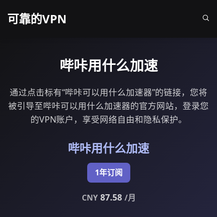
可靠的VPN
哔咔用什么加速
通过点击标有“哔咔可以用什么加速器”的链接，您将
被引导至哔咔可以用什么加速器的官方网站，登录您
的VPN账户，享受网络自由和隐私保护。
哔咔用什么加速
1年订阅
87.58
CNY
/月