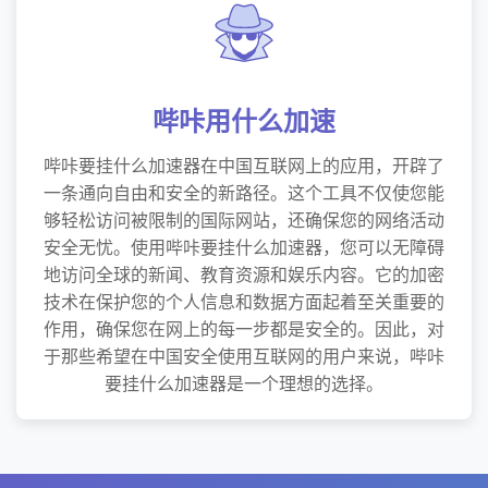
哔咔用什么加速
哔咔要挂什么加速器在中国互联网上的应用，开辟了
一条通向自由和安全的新路径。这个工具不仅使您能
够轻松访问被限制的国际网站，还确保您的网络活动
安全无忧。使用哔咔要挂什么加速器，您可以无障碍
地访问全球的新闻、教育资源和娱乐内容。它的加密
技术在保护您的个人信息和数据方面起着至关重要的
作用，确保您在网上的每一步都是安全的。因此，对
于那些希望在中国安全使用互联网的用户来说，哔咔
要挂什么加速器是一个理想的选择。