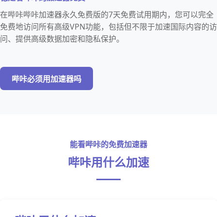
在哔咔哔咔加速器永久免费版的7天免费试用期内，您可以完全
免费地访问所有高级VPN功能，包括但不限于加速国际内容的访
问、提供高级数据加密和隐私保护。
哔咔必须用加速器吗
能看哔咔的免费加速器
哔咔用什么加速