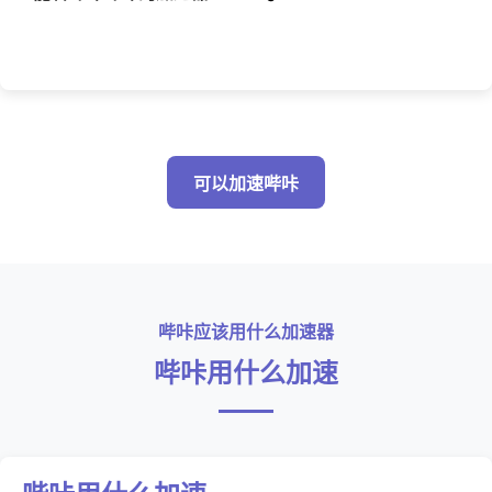
可以加速哔咔
哔咔应该用什么加速器
哔咔用什么加速