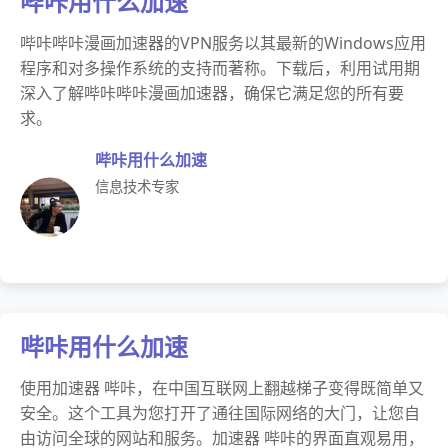
哔咔用什么加速
哔咔哔咔漫画加速器的VPN服务以其最新的Windows应用
程序和对多操作系统的支持而著称。下载后，利用试用期
深入了解哔咔哔咔漫画加速器，确保它满足您的所有要
求。
哔咔用什么加速
信息技术专家
哔咔用什么加速
使用加速器 哔咔，在中国互联网上翻越梯子变得既简单又
安全。这个工具为您打开了通往国际网络的大门，让您自
由访问全球的网站和服务。加速器 哔咔的界面直观易用，