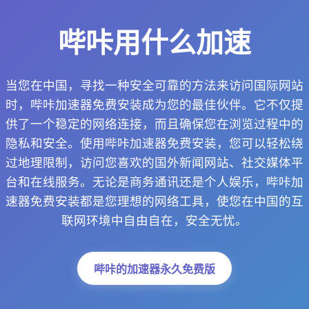
哔咔用什么加速
当您在中国，寻找一种安全可靠的方法来访问国际网站
时，哔咔加速器免费安装成为您的最佳伙伴。它不仅提
供了一个稳定的网络连接，而且确保您在浏览过程中的
隐私和安全。使用哔咔加速器免费安装，您可以轻松绕
过地理限制，访问您喜欢的国外新闻网站、社交媒体平
台和在线服务。无论是商务通讯还是个人娱乐，哔咔加
速器免费安装都是您理想的网络工具，使您在中国的互
联网环境中自由自在，安全无忧。
哔咔的加速器永久免费版