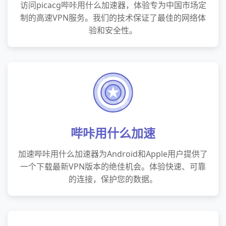
访问picacg哔咔用什么加速器，体验专为中国市场定
制的高速VPN服务。我们的技术保证了最佳的网络体
验和安全性。
哔咔用什么加速
加速哔咔用什么加速器为Android和Apple用户提供了
一个下载最新VPN版本的绝佳机会。体验快速、可靠
的连接，保护您的数据。