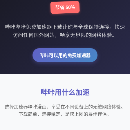
节省 50%
哔咔哔咔免费加速器下载让你与全球保持连接。快速
访问任何国外网站，畅享无界限的网络体验。
哔咔可以用的免费加速器
哔咔用什么加速
选择加速器哔咔漫画，享受在不同设备上的无缝网络体验。
下载简单，连接稳定，是您上网的最佳伴侣。