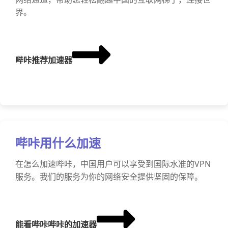
界。
哔咔推荐加速器
哔咔用什么加速
在怎么加速哔咔，中国用户可以享受到国际水准的VPN
服务。我们的服务为你的网络安全提供坚固的保障。
能看哔咔哔咔的加速器