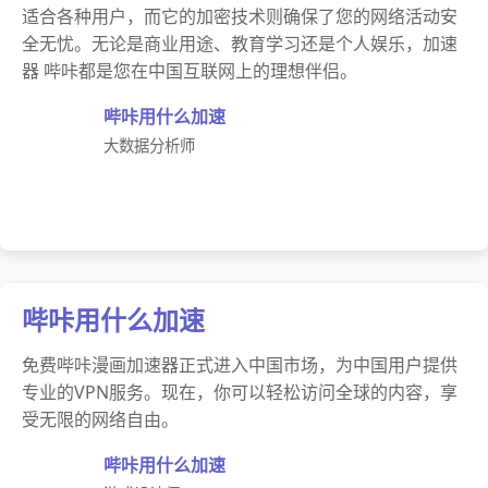
适合各种用户，而它的加密技术则确保了您的网络活动安
全无忧。无论是商业用途、教育学习还是个人娱乐，加速
器 哔咔都是您在中国互联网上的理想伴侣。
哔咔用什么加速
大数据分析师
哔咔用什么加速
免费哔咔漫画加速器正式进入中国市场，为中国用户提供
专业的VPN服务。现在，你可以轻松访问全球的内容，享
受无限的网络自由。
哔咔用什么加速