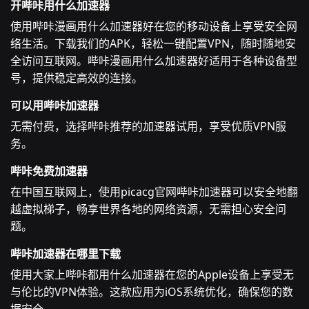
开哔咔用什么加速器
使用哔咔漫画用什么加速器好在您的移动设备上享受安全网
络生活。下载我们的APK，轻松一键配置VPN，随时随地安
全访问互联网。哔咔漫画用什么加速器好适用于各种设备型
号，提供稳定高效的连接。
可以用哔咔加速器
无需付费，选择哔咔推荐的加速器试用，享受优质VPN服
务。
哔咔免费加速器
在中国互联网上，使用picacg官网哔咔加速器可以安全地翻
越虚拟梯子，畅享世界各地的网络资源，无需担心安全问
题。
哔咔加速器在哪里下载
使用大家上哔咔都用什么加速器在您的Apple设备上享受无
与伦比的VPN体验。这款应用为iOS系统优化，确保您的数